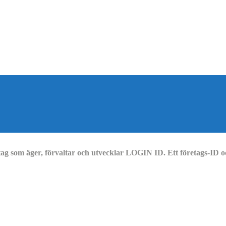
ag som äger, förvaltar och utvecklar LOGIN ID. Ett företags-ID o