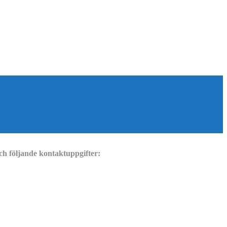
ch följande kontaktuppgifter: